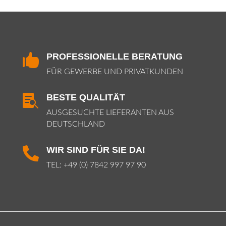
PROFESSIONELLE BERATUNG

FÜR GEWERBE UND PRIVATKUNDEN
BESTE QUALITÄT

AUSGESUCHTE LIEFERANTEN AUS
DEUTSCHLAND
WIR SIND FÜR SIE DA!

TEL:
+49 (0) 7842 997 97 90