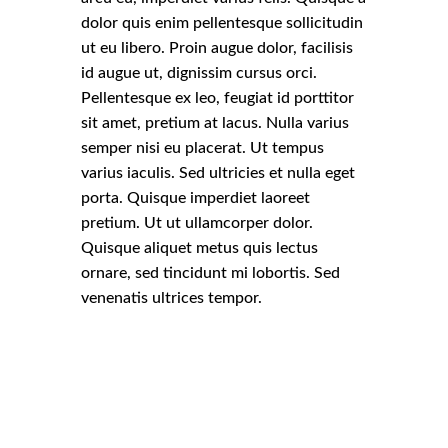
dolor quis enim pellentesque sollicitudin
ut eu libero. Proin augue dolor, facilisis
id augue ut, dignissim cursus orci.
Pellentesque ex leo, feugiat id porttitor
sit amet, pretium at lacus. Nulla varius
semper nisi eu placerat. Ut tempus
varius iaculis. Sed ultricies et nulla eget
porta. Quisque imperdiet laoreet
pretium. Ut ut ullamcorper dolor.
Quisque aliquet metus quis lectus
ornare, sed tincidunt mi lobortis. Sed
venenatis ultrices tempor.