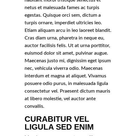
netus et malesuada fames ac turpis
egestas. Quisque orci sem, dictum a
turpis ornare, imperdiet ultricies leo.
Etiam aliquam arcu in leo laoreet blandit.
Cras diam urna, pharetra in neque eu,
auctor facilisis felis. Ut at urna porttitor,
euismod dolor sit amet, pulvinar augue.
Maecenas justo mi, dignissim eget ipsum
nec, vehicula viverra odio. Maecenas
interdum et magna at aliquet. Vivamus
posuere odio purus, in malesuada ligula
consectetur vel. Praesent dictum mauris
at libero molestie, vel auctor ante
convallis.
CURABITUR VEL
LIGULA SED ENIM