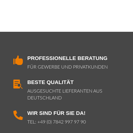
PROFESSIONELLE BERATUNG

FÜR GEWERBE UND PRIVATKUNDEN
BESTE QUALITÄT

AUSGESUCHTE LIEFERANTEN AUS
DEUTSCHLAND
WIR SIND FÜR SIE DA!

TEL:
+49 (0) 7842 997 97 90