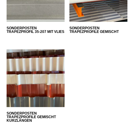
SONDERPOSTEN
SONDERPOSTEN
TRAPEZPROFIL 35-207 MIT VLIES
TRAPEZPROFILE GEMISCHT
SONDERPOSTEN
TRAPEZPROFILE GEMISCHT
KURZLÄNGEN