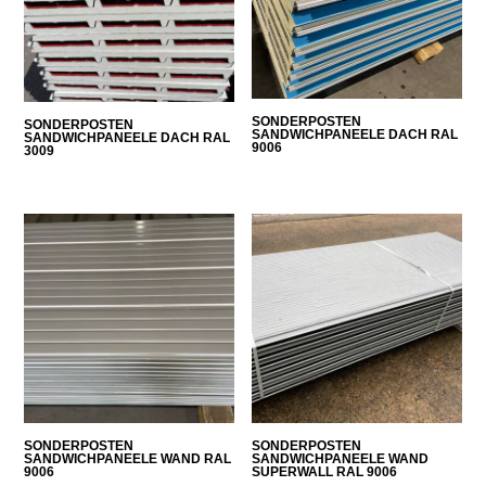
SONDERPOSTEN
SONDERPOSTEN
SANDWICHPANEELE DACH RAL
SANDWICHPANEELE DACH RAL
9006
3009
SONDERPOSTEN
SONDERPOSTEN
SANDWICHPANEELE WAND RAL
SANDWICHPANEELE WAND
9006
SUPERWALL RAL 9006