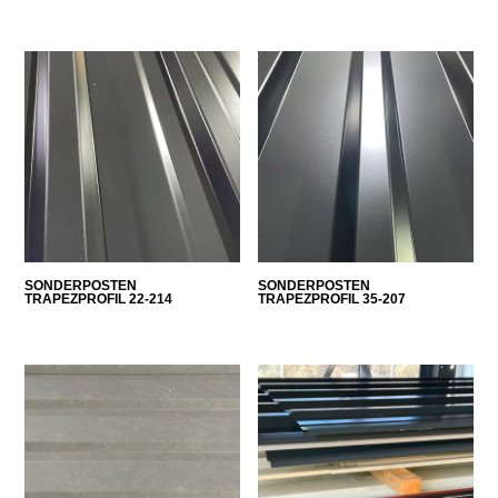
SONDERPOSTEN
SONDERPOSTEN
TRAPEZPROFIL 22-214
TRAPEZPROFIL 35-207