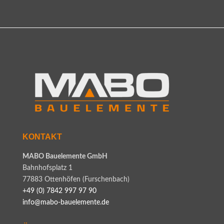
KONTAKT
MABO Bauelemente GmbH
Bahnhofsplatz 1
77883 Ottenhöfen (Furschenbach)
+49 (0) 7842 997 97 90
info@mabo-bauelemente.de