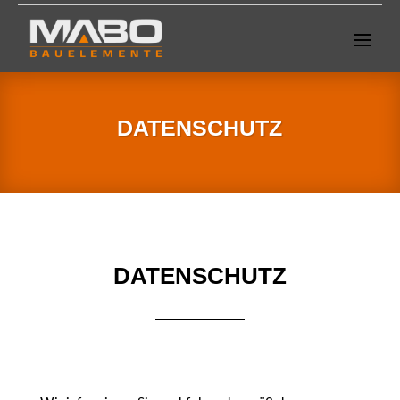
DATENSCHUTZ
DATENSCHUTZ