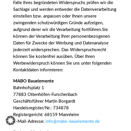
Falle Ihres begründeten Widerspruchs prüfen wir die
Sachlage und werden entweder die Datenverarbeitung
einstellen bzw. anpassen oder Ihnen unsere
zwingenden schutzwürdigen Gründe aufzeigen,
aufgrund derer wir die Verarbeitung fortführen.Sie
können der Verarbeitung Ihrer personenbezogenen
Daten für Zwecke der Werbung und Datenanalyse
jederzeit widersprechen. Das Widerspruchsrecht
können Sie kostenfrei ausüben. Über Ihren
Werbewiderspruch können Sie uns unter folgenden
Kontaktdaten informieren:
MABO Bauelemente
Bahnhofsplatz 1
77883 Ottenhöfen-Furschenbach
Geschäftsführer Martin Borgardt
Handelsregister/Nr.: 734878
Registergericht: 68159 Mannheim
E-Mail-Adresse:
info@mabo-bauelemente.de