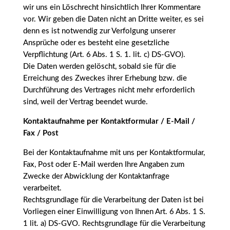
wir uns ein Löschrecht hinsichtlich Ihrer Kommentare
vor. Wir geben die Daten nicht an Dritte weiter, es sei
denn es ist notwendig zur Verfolgung unserer
Ansprüche oder es besteht eine gesetzliche
Verpflichtung (Art. 6 Abs. 1 S. 1. lit. c) DS-GVO).
Die Daten werden gelöscht, sobald sie für die
Erreichung des Zweckes ihrer Erhebung bzw. die
Durchführung des Vertrages nicht mehr erforderlich
sind, weil der Vertrag beendet wurde.
Kontaktaufnahme per Kontaktformular / E-Mail /
Fax / Post
Bei der Kontaktaufnahme mit uns per Kontaktformular,
Fax, Post oder E-Mail werden Ihre Angaben zum
Zwecke der Abwicklung der Kontaktanfrage
verarbeitet.
Rechtsgrundlage für die Verarbeitung der Daten ist bei
Vorliegen einer Einwilligung von Ihnen Art. 6 Abs. 1 S.
1 lit. a) DS-GVO. Rechtsgrundlage für die Verarbeitung