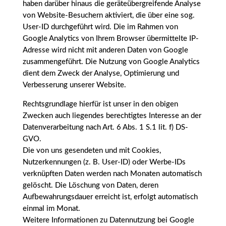
haben darüber hinaus die geräteübergreifende Analyse
von Website-Besuchern aktiviert, die über eine sog.
User-ID durchgeführt wird. Die im Rahmen von
Google Analytics von Ihrem Browser übermittelte IP-
Adresse wird nicht mit anderen Daten von Google
zusammengeführt. Die Nutzung von Google Analytics
dient dem Zweck der Analyse, Optimierung und
Verbesserung unserer Website.
Rechtsgrundlage hierfür ist unser in den obigen
Zwecken auch liegendes berechtigtes Interesse an der
Datenverarbeitung nach Art. 6 Abs. 1 S.1 lit. f) DS-
GVO.
Die von uns gesendeten und mit Cookies,
Nutzerkennungen (z. B. User-ID) oder Werbe-IDs
verknüpften Daten werden nach Monaten automatisch
gelöscht. Die Löschung von Daten, deren
Aufbewahrungsdauer erreicht ist, erfolgt automatisch
einmal im Monat.
Weitere Informationen zu Datennutzung bei Google