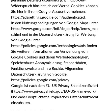
genannte Datenschutzerklärung. Ein Opt-Out-
Widerspruch hinsichtlich der Werbe-Cookies können
Sie hier in Ihrem Google-Account vornehmen:
https://adssettings.google.com/authenticated.
In den Nutzungsbedingungen von Google Maps unter
https://www.google.com/intl/de_de/help/terms_map
s.html und in der Datenschutzerklärung für Werbung
von Google unter
https://policies.google.com/technologies/ads finden
Sie weitere Informationen zur Verwendung von
Google Cookies und deren Werbetechnologien,
Speicherdauer, Anonymisierung, Standortdaten,
Funktionsweise und Ihre Rechte. Allgemeine
Datenschutzerklärung von Google:
https://policies.google.com/privacy.
Google ist nach dem EU-US Privacy Shield zertifiziert
(https://www.privacyshield.gov/EU-US-Framework)
und daher verpflichtet europäisches Datenschutzrecht
einzuhalten.