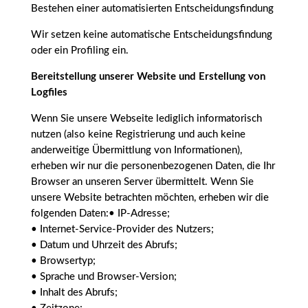
Bestehen einer automatisierten Entscheidungsfindung
Wir setzen keine automatische Entscheidungsfindung
oder ein Profiling ein.
Bereitstellung unserer Website und Erstellung von
Logfiles
Wenn Sie unsere Webseite lediglich informatorisch
nutzen (also keine Registrierung und auch keine
anderweitige Übermittlung von Informationen),
erheben wir nur die personenbezogenen Daten, die Ihr
Browser an unseren Server übermittelt. Wenn Sie
unsere Website betrachten möchten, erheben wir die
folgenden Daten:• IP-Adresse;
• Internet-Service-Provider des Nutzers;
• Datum und Uhrzeit des Abrufs;
• Browsertyp;
• Sprache und Browser-Version;
• Inhalt des Abrufs;