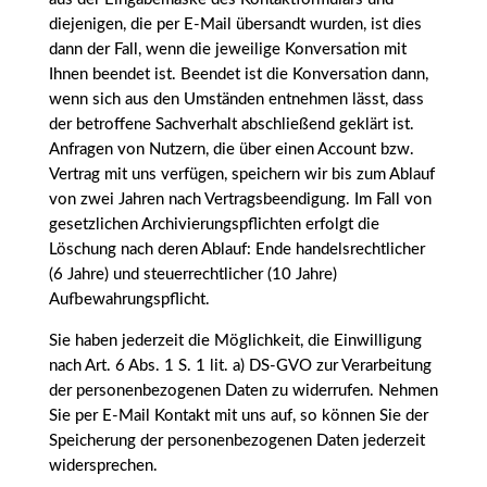
diejenigen, die per E-Mail übersandt wurden, ist dies
dann der Fall, wenn die jeweilige Konversation mit
Ihnen beendet ist. Beendet ist die Konversation dann,
wenn sich aus den Umständen entnehmen lässt, dass
der betroffene Sachverhalt abschließend geklärt ist.
Anfragen von Nutzern, die über einen Account bzw.
Vertrag mit uns verfügen, speichern wir bis zum Ablauf
von zwei Jahren nach Vertragsbeendigung. Im Fall von
gesetzlichen Archivierungspflichten erfolgt die
Löschung nach deren Ablauf: Ende handelsrechtlicher
(6 Jahre) und steuerrechtlicher (10 Jahre)
Aufbewahrungspflicht.
Sie haben jederzeit die Möglichkeit, die Einwilligung
nach Art. 6 Abs. 1 S. 1 lit. a) DS-GVO zur Verarbeitung
der personenbezogenen Daten zu widerrufen. Nehmen
Sie per E-Mail Kontakt mit uns auf, so können Sie der
Speicherung der personenbezogenen Daten jederzeit
widersprechen.