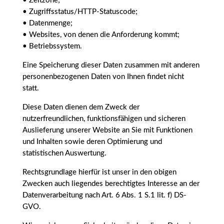
• Zeitzone;
• Zugriffsstatus/HTTP-Statuscode;
• Datenmenge;
• Websites, von denen die Anforderung kommt;
• Betriebssystem.
Eine Speicherung dieser Daten zusammen mit anderen
personenbezogenen Daten von Ihnen findet nicht
statt.
Diese Daten dienen dem Zweck der
nutzerfreundlichen, funktionsfähigen und sicheren
Auslieferung unserer Website an Sie mit Funktionen
und Inhalten sowie deren Optimierung und
statistischen Auswertung.
Rechtsgrundlage hierfür ist unser in den obigen
Zwecken auch liegendes berechtigtes Interesse an der
Datenverarbeitung nach Art. 6 Abs. 1 S.1 lit. f) DS-
GVO.