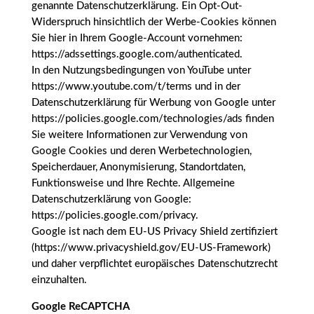
genannte Datenschutzerklärung. Ein Opt-Out-
Widerspruch hinsichtlich der Werbe-Cookies können
Sie hier in Ihrem Google-Account vornehmen:
https://adssettings.google.com/authenticated.
In den Nutzungsbedingungen von YouTube unter
https://www.youtube.com/t/terms und in der
Datenschutzerklärung für Werbung von Google unter
https://policies.google.com/technologies/ads finden
Sie weitere Informationen zur Verwendung von
Google Cookies und deren Werbetechnologien,
Speicherdauer, Anonymisierung, Standortdaten,
Funktionsweise und Ihre Rechte. Allgemeine
Datenschutzerklärung von Google:
https://policies.google.com/privacy.
Google ist nach dem EU-US Privacy Shield zertifiziert
(https://www.privacyshield.gov/EU-US-Framework)
und daher verpflichtet europäisches Datenschutzrecht
einzuhalten.
Google ReCAPTCHA