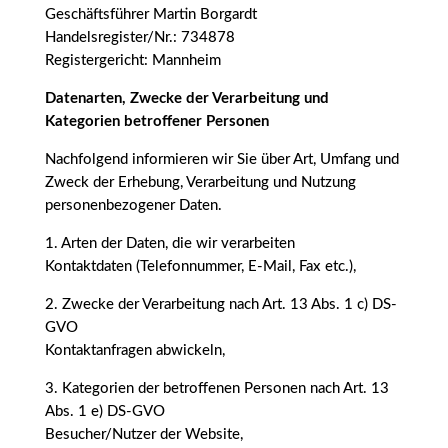
Geschäftsführer Martin Borgardt
Handelsregister/Nr.: 734878
Registergericht: Mannheim
Datenarten, Zwecke der Verarbeitung und
Kategorien betroffener Personen
Nachfolgend informieren wir Sie über Art, Umfang und
Zweck der Erhebung, Verarbeitung und Nutzung
personenbezogener Daten.
1. Arten der Daten, die wir verarbeiten
Kontaktdaten (Telefonnummer, E-Mail, Fax etc.),
2. Zwecke der Verarbeitung nach Art. 13 Abs. 1 c) DS-
GVO
Kontaktanfragen abwickeln,
3. Kategorien der betroffenen Personen nach Art. 13
Abs. 1 e) DS-GVO
Besucher/Nutzer der Website,