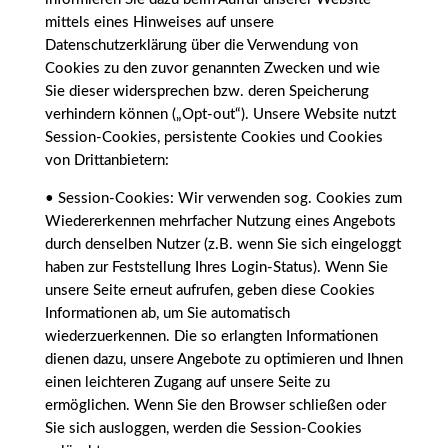
mittels eines Hinweises auf unsere
Datenschutzerklärung über die Verwendung von
Cookies zu den zuvor genannten Zwecken und wie
Sie dieser widersprechen bzw. deren Speicherung
verhindern können („Opt-out“). Unsere Website nutzt
Session-Cookies, persistente Cookies und Cookies
von Drittanbietern:
• Session-Cookies: Wir verwenden sog. Cookies zum
Wiedererkennen mehrfacher Nutzung eines Angebots
durch denselben Nutzer (z.B. wenn Sie sich eingeloggt
haben zur Feststellung Ihres Login-Status). Wenn Sie
unsere Seite erneut aufrufen, geben diese Cookies
Informationen ab, um Sie automatisch
wiederzuerkennen. Die so erlangten Informationen
dienen dazu, unsere Angebote zu optimieren und Ihnen
einen leichteren Zugang auf unsere Seite zu
ermöglichen. Wenn Sie den Browser schließen oder
Sie sich ausloggen, werden die Session-Cookies