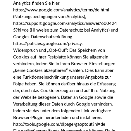
Analytics finden Sie hier:
https://www.google.com/analytics/terms/de.html
(Nutzungsbedingungen von Analytics),
https://support.google.com/analytics/answer/600424
5?hl=de (Hinweise zum Datenschutz bei Analytics) und
Googles Datenschutzerklärung
https://policies.google.com/privacy.
Widerspruch und „Opt-Out“: Das Speichern von
Cookies auf Ihrer Festplatte können Sie allgemein
verhindern, indem Sie in Ihren Browser-Einstellungen
„keine Cookies akzeptieren“ wählen. Dies kann aber
eine Funktionseinschränkung unserer Angebote zur
Folge haben. Sie können darüber hinaus die Erfassung
der, durch das Cookie erzeugten und auf Ihre Nutzung
der Website bezogenen, Daten an Google sowie die
Verarbeitung dieser Daten durch Google verhindern,
indem sie das unter dem folgenden Link verfügbare
Browser-Plugin herunterladen und installieren:
http://tools.google.com/dlpage/gaoptout?hl=de