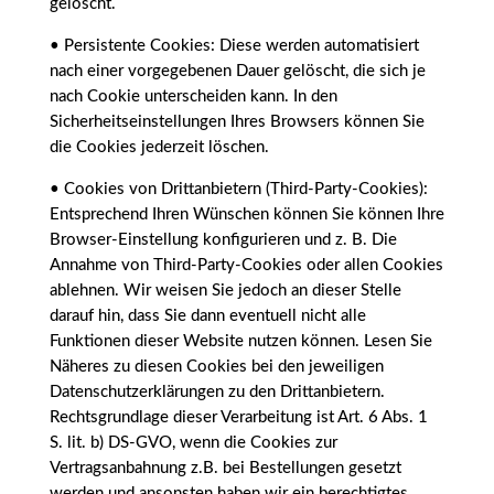
gelöscht.
• Persistente Cookies: Diese werden automatisiert
nach einer vorgegebenen Dauer gelöscht, die sich je
nach Cookie unterscheiden kann. In den
Sicherheitseinstellungen Ihres Browsers können Sie
die Cookies jederzeit löschen.
• Cookies von Drittanbietern (Third-Party-Cookies):
Entsprechend Ihren Wünschen können Sie können Ihre
Browser-Einstellung konfigurieren und z. B. Die
Annahme von Third-Party-Cookies oder allen Cookies
ablehnen. Wir weisen Sie jedoch an dieser Stelle
darauf hin, dass Sie dann eventuell nicht alle
Funktionen dieser Website nutzen können. Lesen Sie
Näheres zu diesen Cookies bei den jeweiligen
Datenschutzerklärungen zu den Drittanbietern.
Rechtsgrundlage dieser Verarbeitung ist Art. 6 Abs. 1
S. lit. b) DS-GVO, wenn die Cookies zur
Vertragsanbahnung z.B. bei Bestellungen gesetzt
werden und ansonsten haben wir ein berechtigtes