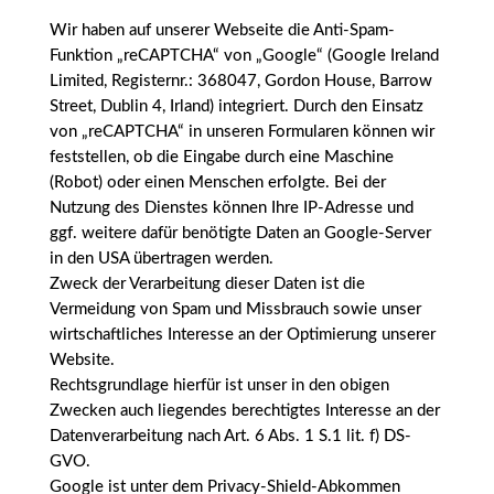
Wir haben auf unserer Webseite die Anti-Spam-
Funktion „reCAPTCHA“ von „Google“ (Google Ireland
Limited, Registernr.: 368047, Gordon House, Barrow
Street, Dublin 4, Irland) integriert. Durch den Einsatz
von „reCAPTCHA“ in unseren Formularen können wir
feststellen, ob die Eingabe durch eine Maschine
(Robot) oder einen Menschen erfolgte. Bei der
Nutzung des Dienstes können Ihre IP-Adresse und
ggf. weitere dafür benötigte Daten an Google-Server
in den USA übertragen werden.
Zweck der Verarbeitung dieser Daten ist die
Vermeidung von Spam und Missbrauch sowie unser
wirtschaftliches Interesse an der Optimierung unserer
Website.
Rechtsgrundlage hierfür ist unser in den obigen
Zwecken auch liegendes berechtigtes Interesse an der
Datenverarbeitung nach Art. 6 Abs. 1 S.1 lit. f) DS-
GVO.
Google ist unter dem Privacy-Shield-Abkommen