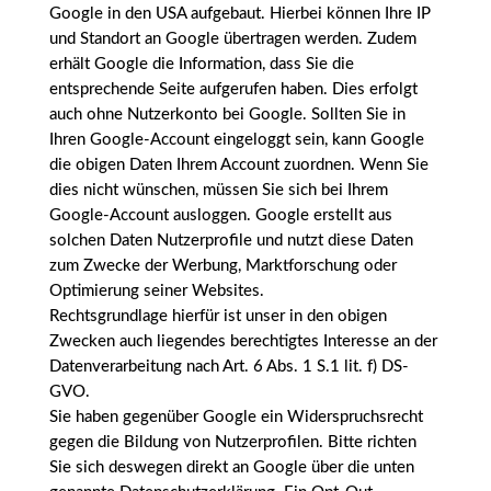
Google in den USA aufgebaut. Hierbei können Ihre IP
und Standort an Google übertragen werden. Zudem
erhält Google die Information, dass Sie die
entsprechende Seite aufgerufen haben. Dies erfolgt
auch ohne Nutzerkonto bei Google. Sollten Sie in
Ihren Google-Account eingeloggt sein, kann Google
die obigen Daten Ihrem Account zuordnen. Wenn Sie
dies nicht wünschen, müssen Sie sich bei Ihrem
Google-Account ausloggen. Google erstellt aus
solchen Daten Nutzerprofile und nutzt diese Daten
zum Zwecke der Werbung, Marktforschung oder
Optimierung seiner Websites.
Rechtsgrundlage hierfür ist unser in den obigen
Zwecken auch liegendes berechtigtes Interesse an der
Datenverarbeitung nach Art. 6 Abs. 1 S.1 lit. f) DS-
GVO.
Sie haben gegenüber Google ein Widerspruchsrecht
gegen die Bildung von Nutzerprofilen. Bitte richten
Sie sich deswegen direkt an Google über die unten