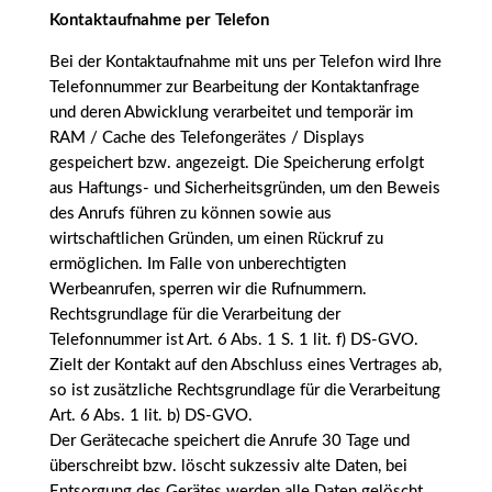
Kontaktaufnahme per Telefon
Bei der Kontaktaufnahme mit uns per Telefon wird Ihre
Telefonnummer zur Bearbeitung der Kontaktanfrage
und deren Abwicklung verarbeitet und temporär im
RAM / Cache des Telefongerätes / Displays
gespeichert bzw. angezeigt. Die Speicherung erfolgt
aus Haftungs- und Sicherheitsgründen, um den Beweis
des Anrufs führen zu können sowie aus
wirtschaftlichen Gründen, um einen Rückruf zu
ermöglichen. Im Falle von unberechtigten
Werbeanrufen, sperren wir die Rufnummern.
Rechtsgrundlage für die Verarbeitung der
Telefonnummer ist Art. 6 Abs. 1 S. 1 lit. f) DS-GVO.
Zielt der Kontakt auf den Abschluss eines Vertrages ab,
so ist zusätzliche Rechtsgrundlage für die Verarbeitung
Art. 6 Abs. 1 lit. b) DS-GVO.
Der Gerätecache speichert die Anrufe 30 Tage und
überschreibt bzw. löscht sukzessiv alte Daten, bei
Entsorgung des Gerätes werden alle Daten gelöscht