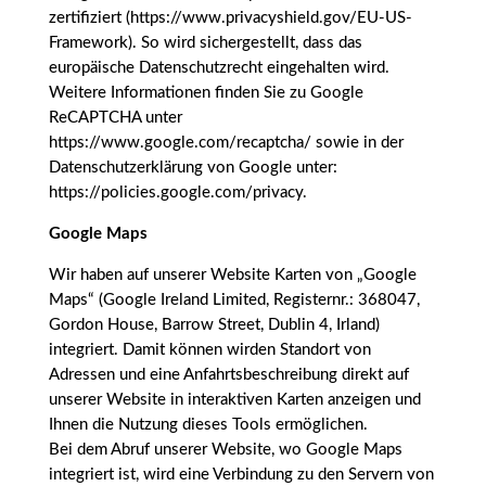
zertifiziert (https://www.privacyshield.gov/EU-US-
Framework). So wird sichergestellt, dass das
europäische Datenschutzrecht eingehalten wird.
Weitere Informationen finden Sie zu Google
ReCAPTCHA unter
https://www.google.com/recaptcha/ sowie in der
Datenschutzerklärung von Google unter:
https://policies.google.com/privacy.
Google Maps
Wir haben auf unserer Website Karten von „Google
Maps“ (Google Ireland Limited, Registernr.: 368047,
Gordon House, Barrow Street, Dublin 4, Irland)
integriert. Damit können wirden Standort von
Adressen und eine Anfahrtsbeschreibung direkt auf
unserer Website in interaktiven Karten anzeigen und
Ihnen die Nutzung dieses Tools ermöglichen.
Bei dem Abruf unserer Website, wo Google Maps
integriert ist, wird eine Verbindung zu den Servern von