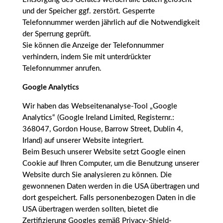
und der Speicher ggf. zerstört. Gesperrte
Telefonnummer werden jährlich auf die Notwendigkeit
der Sperrung geprüft.
Sie können die Anzeige der Telefonnummer
verhindern, indem Sie mit unterdrückter
Telefonnummer anrufen.
Google Analytics
Wir haben das Webseitenanalyse-Tool „Google
Analytics“ (Google Ireland Limited, Registernr.:
368047, Gordon House, Barrow Street, Dublin 4,
Irland) auf unserer Website integriert.
Beim Besuch unserer Website setzt Google einen
Cookie auf Ihren Computer, um die Benutzung unserer
Website durch Sie analysieren zu können. Die
gewonnenen Daten werden in die USA übertragen und
dort gespeichert. Falls personenbezogen Daten in die
USA übertragen werden sollten, bietet die
Zertifizierung Googles gemäß Privacy-Shield-