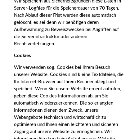
Wir speichern aus Sicherheitsgründen diese Daten in
Server-Logfiles für die Speicherdauer von 70 Tagen.
Nach Ablauf dieser Frist werden diese automatisch
gelöscht, es sei denn wir benötigen deren
Aufbewahrung zu Beweiszwecken bei Angriffen auf
die Serverinfrastruktur oder anderen
Rechtsverletzungen.
Cookies
Wir verwenden sog. Cookies bei Ihrem Besuch
unserer Website. Cookies sind kleine Textdateien, die
Ihr Internet-Browser auf Ihrem Rechner ablegt und
speichert. Wenn Sie unsere Website erneut aufrufen,
geben diese Cookies Informationen ab, um Sie
automatisch wiederzuerkennen. Die so erlangten
Informationen dienen dem Zweck, unsere
Webangebote technisch und wirtschaftlich zu
optimieren und Ihnen einen leichteren und sicheren
Zugang auf unsere Website zu ermöglichen. Wir
informieren Sie dazu beim Aufruf unserer Website