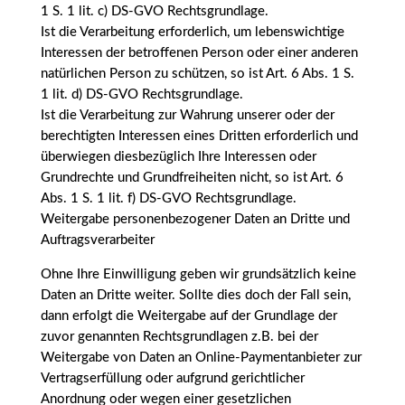
1 S. 1 lit. c) DS-GVO Rechtsgrundlage.
Ist die Verarbeitung erforderlich, um lebenswichtige
Interessen der betroffenen Person oder einer anderen
natürlichen Person zu schützen, so ist Art. 6 Abs. 1 S.
1 lit. d) DS-GVO Rechtsgrundlage.
Ist die Verarbeitung zur Wahrung unserer oder der
berechtigten Interessen eines Dritten erforderlich und
überwiegen diesbezüglich Ihre Interessen oder
Grundrechte und Grundfreiheiten nicht, so ist Art. 6
Abs. 1 S. 1 lit. f) DS-GVO Rechtsgrundlage.
Weitergabe personenbezogener Daten an Dritte und
Auftragsverarbeiter
Ohne Ihre Einwilligung geben wir grundsätzlich keine
Daten an Dritte weiter. Sollte dies doch der Fall sein,
dann erfolgt die Weitergabe auf der Grundlage der
zuvor genannten Rechtsgrundlagen z.B. bei der
Weitergabe von Daten an Online-Paymentanbieter zur
Vertragserfüllung oder aufgrund gerichtlicher
Anordnung oder wegen einer gesetzlichen