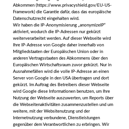
Abkommen (https://www.privacyshield.gov/EU-US-
Framework) die Garantie dafür, dass das europäische
Datenschutzrecht eingehalten wird.
Wir haben die IP-Anonymisierung „anonymizeIP“
aktiviert, wodurch die IP-Adressen nur gekürzt
weiterverarbeitet werden. Auf dieser Webseite wird
Ihre IP-Adresse von Google daher innerhalb von
Mitgliedstaaten der Europäischen Union oder in
anderen Vertragsstaaten des Abkommens über den
Europäischen Wirtschaftsraum zuvor gekürzt. Nur in
Ausnahmefällen wird die volle IP-Adresse an einen
Server von Google in den USA übertragen und dort
gekürzt. Im Auftrag des Betreibers dieser Webseite
wird Google diese Informationen benutzen, um Ihre
Nutzung der Webseite auszuwerten, um Reports über
die Webseitenaktivitäten zusammenzustellen und um
weitere, mit der Websitenutzung und der
Internetnutzung verbundene, Dienstleistungen
gegenüber dem Verantwortlichen zu erbringen. Wir