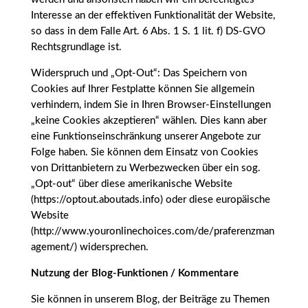
Interesse an der effektiven Funktionalität der Website,
so dass in dem Falle Art. 6 Abs. 1 S. 1 lit. f) DS-GVO
Rechtsgrundlage ist.
Widerspruch und „Opt-Out“: Das Speichern von
Cookies auf Ihrer Festplatte können Sie allgemein
verhindern, indem Sie in Ihren Browser-Einstellungen
„keine Cookies akzeptieren“ wählen. Dies kann aber
eine Funktionseinschränkung unserer Angebote zur
Folge haben. Sie können dem Einsatz von Cookies
von Drittanbietern zu Werbezwecken über ein sog.
„Opt-out“ über diese amerikanische Website
(https://optout.aboutads.info) oder diese europäische
Website
(http://www.youronlinechoices.com/de/praferenzman
agement/) widersprechen.
Nutzung der Blog-Funktionen / Kommentare
Sie können in unserem Blog, der Beiträge zu Themen