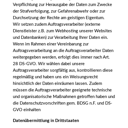
Verpflichtung zur Herausgabe der Daten zum Zwecke
der Strafverfolgung, zur Gefahrenabwehr oder zur
Durchsetzung der Rechte am geistigen Eigentum.
Wir setzen zudem Auftragsverarbeiter (externe
Dienstleister z.B. zum Webhosting unserer Websites
und Datenbanken) zur Verarbeitung Ihrer Daten ein.
Wenn im Rahmen einer Vereinbarung zur
Auftragsverarbeitung an die Auftragsverarbeiter Daten
weitergegeben werden, erfolgt dies immer nach Art.
28 DS-GVO. Wir wählen dabei unsere
Auftragsverarbeiter sorgfältig aus, kontrollieren diese
regelmäßig und haben uns ein Weisungsrecht
hinsichtlich der Daten einräumen lassen. Zudem
müssen die Auftragsverarbeiter geeignete technische
und organisatorische Maßnahmen getroffen haben und
die Datenschutzvorschriften gem. BDSG n.F. und DS-
GVO einhalten
Datenübermittlung in Drittstaaten