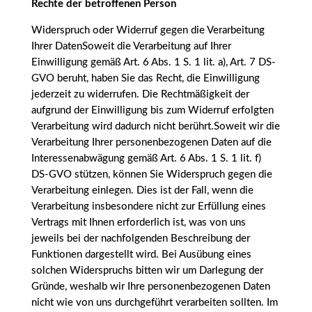
Rechte der betroffenen Person
Widerspruch oder Widerruf gegen die Verarbeitung
Ihrer DatenSoweit die Verarbeitung auf Ihrer
Einwilligung gemäß Art. 6 Abs. 1 S. 1 lit. a), Art. 7 DS-
GVO beruht, haben Sie das Recht, die Einwilligung
jederzeit zu widerrufen. Die Rechtmäßigkeit der
aufgrund der Einwilligung bis zum Widerruf erfolgten
Verarbeitung wird dadurch nicht berührt.Soweit wir die
Verarbeitung Ihrer personenbezogenen Daten auf die
Interessenabwägung gemäß Art. 6 Abs. 1 S. 1 lit. f)
DS-GVO stützen, können Sie Widerspruch gegen die
Verarbeitung einlegen. Dies ist der Fall, wenn die
Verarbeitung insbesondere nicht zur Erfüllung eines
Vertrags mit Ihnen erforderlich ist, was von uns
jeweils bei der nachfolgenden Beschreibung der
Funktionen dargestellt wird. Bei Ausübung eines
solchen Widerspruchs bitten wir um Darlegung der
Gründe, weshalb wir Ihre personenbezogenen Daten
nicht wie von uns durchgeführt verarbeiten sollten. Im