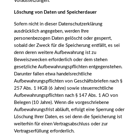
Voraussetzungen.
Löschung von Daten und Speicherdauer
Sofern nicht in dieser Datenschutzerklärung
ausdrücklich angegeben, werden Ihre
personenbezogen Daten gelöscht oder gesperrt,
sobald der Zweck für die Speicherung entfällt, es sei
denn deren weitere Aufbewahrung ist zu
Beweiszwecken erforderlich oder dem stehen
gesetzliche Aufbewahrungspflichten entgegenstehen.
Darunter fallen etwa handelsrechtliche
Aufbewahrungspflichten von Geschäftsbriefen nach §
257 Abs. 1 HGB (6 Jahre) sowie steuerrechtliche
Aufbewahrungspflichten nach § 147 Abs. 1 AO von
Belegen (10 Jahre). Wenn die vorgeschriebene
Aufbewahrungsfrist abläuft, erfolgt eine Sperrung oder
Löschung Ihrer Daten, es sei denn die Speicherung ist
weiterhin für einen Vertragsabschluss oder zur
Vertragserfüllung erforderlich.