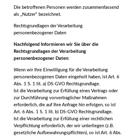
Die betroffenen Personen werden zusammenfassend
als „Nutzer“ bezeichnet.
Rechtsgrundlagen der Verarbeitung
personenbezogener Daten
Nachfolgend Informieren wir Sie über die
Rechtsgrundlagen der Verarbeitung
personenbezogener Daten:
Wenn wir Ihre Einwilligung für die Verarbeitung
personenbezogenen Daten eingeholt haben, ist Art. 6
Abs. 1 S. 1 lit. a) DS-GVO Rechtsgrundlage.
Ist die Verarbeitung zur Erfüllung eines Vertrags oder
zur Durchführung vorvertraglicher Maßnahmen
erforderlich, die auf Ihre Anfrage hin erfolgen, so ist
Art. 6 Abs. 1 S. 1 lit. b) DS-GVO Rechtsgrundlage.
Ist die Verarbeitung zur Erfüllung einer rechtlichen
Verpflichtung erforderlich, der wir unterliegen (z.B.
gesetzliche Aufbewahrungspflichten), so ist Art. 6 Abs.