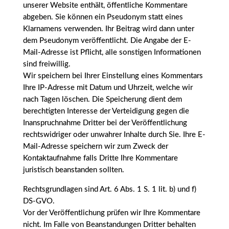
unserer Website enthält, öffentliche Kommentare
abgeben. Sie können ein Pseudonym statt eines
Klarnamens verwenden. Ihr Beitrag wird dann unter
dem Pseudonym veröffentlicht. Die Angabe der E-
Mail-Adresse ist Pflicht, alle sonstigen Informationen
sind freiwillig.
Wir speichern bei Ihrer Einstellung eines Kommentars
Ihre IP-Adresse mit Datum und Uhrzeit, welche wir
nach Tagen löschen. Die Speicherung dient dem
berechtigten Interesse der Verteidigung gegen die
Inanspruchnahme Dritter bei der Veröffentlichung
rechtswidriger oder unwahrer Inhalte durch Sie. Ihre E-
Mail-Adresse speichern wir zum Zweck der
Kontaktaufnahme falls Dritte Ihre Kommentare
juristisch beanstanden sollten.
Rechtsgrundlagen sind Art. 6 Abs. 1 S. 1 lit. b) und f)
DS-GVO.
Vor der Veröffentlichung prüfen wir Ihre Kommentare
nicht. Im Falle von Beanstandungen Dritter behalten