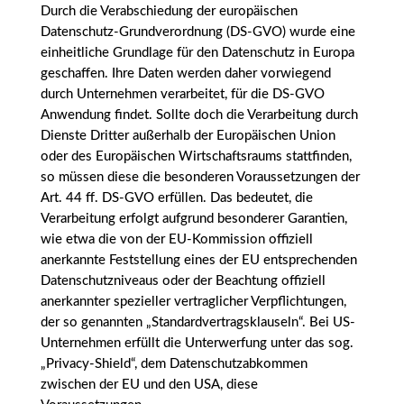
Durch die Verabschiedung der europäischen
Datenschutz-Grundverordnung (DS-GVO) wurde eine
einheitliche Grundlage für den Datenschutz in Europa
geschaffen. Ihre Daten werden daher vorwiegend
durch Unternehmen verarbeitet, für die DS-GVO
Anwendung findet. Sollte doch die Verarbeitung durch
Dienste Dritter außerhalb der Europäischen Union
oder des Europäischen Wirtschaftsraums stattfinden,
so müssen diese die besonderen Voraussetzungen der
Art. 44 ff. DS-GVO erfüllen. Das bedeutet, die
Verarbeitung erfolgt aufgrund besonderer Garantien,
wie etwa die von der EU-Kommission offiziell
anerkannte Feststellung eines der EU entsprechenden
Datenschutzniveaus oder der Beachtung offiziell
anerkannter spezieller vertraglicher Verpflichtungen,
der so genannten „Standardvertragsklauseln“. Bei US-
Unternehmen erfüllt die Unterwerfung unter das sog.
„Privacy-Shield“, dem Datenschutzabkommen
zwischen der EU und den USA, diese