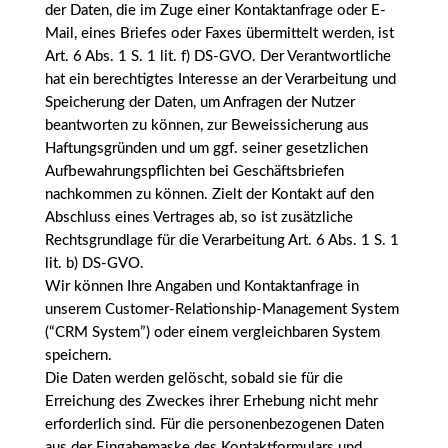
der Daten, die im Zuge einer Kontaktanfrage oder E-
Mail, eines Briefes oder Faxes übermittelt werden, ist
Art. 6 Abs. 1 S. 1 lit. f) DS-GVO. Der Verantwortliche
hat ein berechtigtes Interesse an der Verarbeitung und
Speicherung der Daten, um Anfragen der Nutzer
beantworten zu können, zur Beweissicherung aus
Haftungsgründen und um ggf. seiner gesetzlichen
Aufbewahrungspflichten bei Geschäftsbriefen
nachkommen zu können. Zielt der Kontakt auf den
Abschluss eines Vertrages ab, so ist zusätzliche
Rechtsgrundlage für die Verarbeitung Art. 6 Abs. 1 S. 1
lit. b) DS-GVO.
Wir können Ihre Angaben und Kontaktanfrage in
unserem Customer-Relationship-Management System
(“CRM System”) oder einem vergleichbaren System
speichern.
Die Daten werden gelöscht, sobald sie für die
Erreichung des Zweckes ihrer Erhebung nicht mehr
erforderlich sind. Für die personenbezogenen Daten
aus der Eingabemaske des Kontaktformulars und