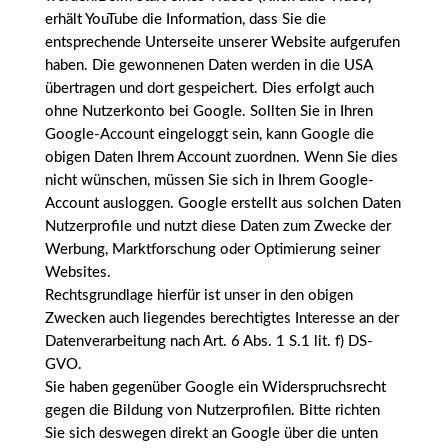
erhält YouTube die Information, dass Sie die
entsprechende Unterseite unserer Website aufgerufen
haben. Die gewonnenen Daten werden in die USA
übertragen und dort gespeichert. Dies erfolgt auch
ohne Nutzerkonto bei Google. Sollten Sie in Ihren
Google-Account eingeloggt sein, kann Google die
obigen Daten Ihrem Account zuordnen. Wenn Sie dies
nicht wünschen, müssen Sie sich in Ihrem Google-
Account ausloggen. Google erstellt aus solchen Daten
Nutzerprofile und nutzt diese Daten zum Zwecke der
Werbung, Marktforschung oder Optimierung seiner
Websites.
Rechtsgrundlage hierfür ist unser in den obigen
Zwecken auch liegendes berechtigtes Interesse an der
Datenverarbeitung nach Art. 6 Abs. 1 S.1 lit. f) DS-
GVO.
Sie haben gegenüber Google ein Widerspruchsrecht
gegen die Bildung von Nutzerprofilen. Bitte richten
Sie sich deswegen direkt an Google über die unten