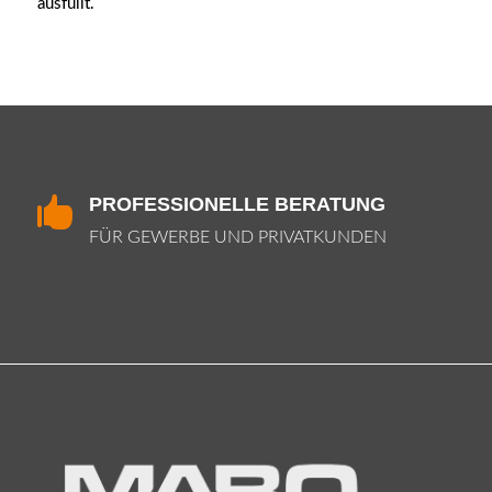
ausfüllt.
PROFESSIONELLE BERATUNG

FÜR GEWERBE UND PRIVATKUNDEN