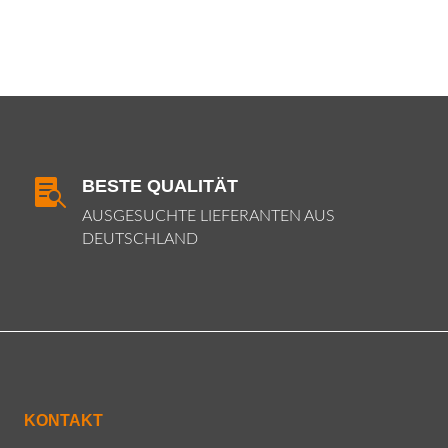
BESTE QUALITÄT

AUSGESUCHTE LIEFERANTEN AUS
DEUTSCHLAND
KONTAKT