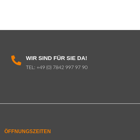
WIR SIND FÜR SIE DA!

TEL:
+49 (0) 7842 997 97 90
ÖFFNUNGSZEITEN