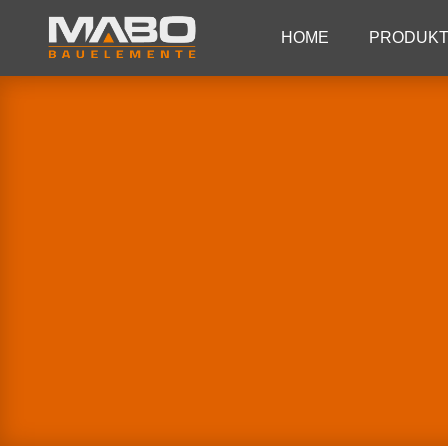
HOME
PRODUK