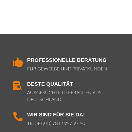
PROFESSIONELLE BERATUNG

FÜR GEWERBE UND PRIVATKUNDEN
BESTE QUALITÄT

AUSGESUCHTE LIEFERANTEN AUS
DEUTSCHLAND
WIR SIND FÜR SIE DA!

TEL:
+49 (0) 7842 997 97 90