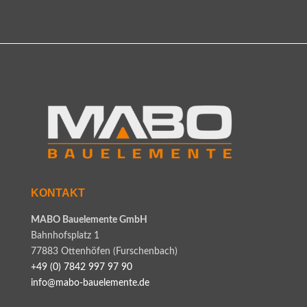
KONTAKT
MABO Bauelemente GmbH
Bahnhofsplatz 1
77883 Ottenhöfen (Furschenbach)
+49 (0) 7842 997 97 90
info@mabo-bauelemente.de