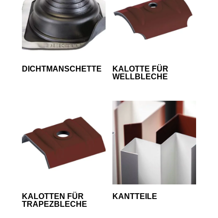
DICHTMANSCHETTE
KALOTTE FÜR
WELLBLECHE
KALOTTEN FÜR
KANTTEILE
TRAPEZBLECHE