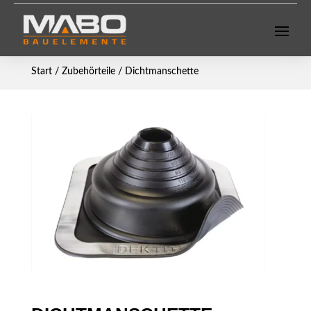
Start
/
Zubehörteile
/ Dichtmanschette