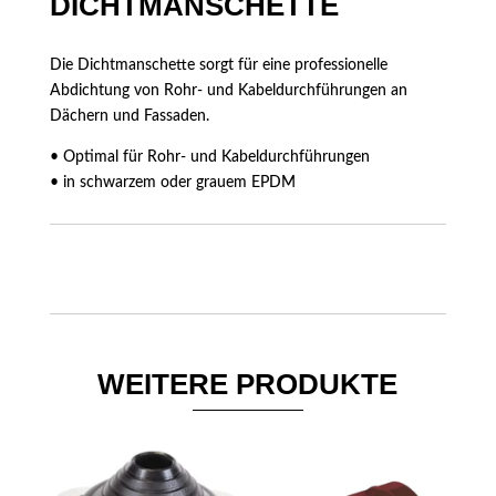
DICHTMANSCHETTE
Die Dichtmanschette sorgt für eine professionelle
Abdichtung von Rohr- und Kabeldurchführungen an
Dächern und Fassaden.
• Optimal für Rohr- und Kabeldurchführungen
• in schwarzem oder grauem EPDM
WEITERE PRODUKTE