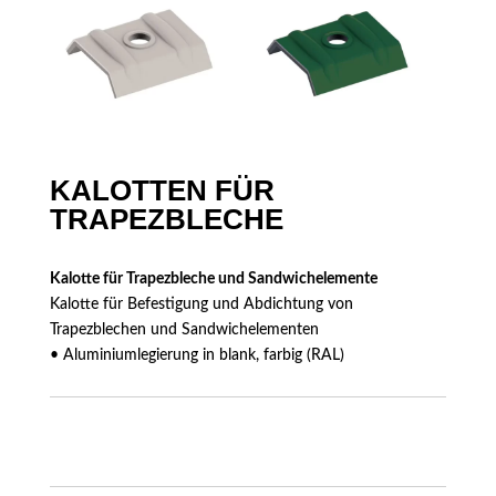
KALOTTEN FÜR
TRAPEZBLECHE
Kalotte für Trapezbleche und Sandwichelemente
Kalotte für Befestigung und Abdichtung von
Trapezblechen und Sandwichelementen
• Aluminiumlegierung in blank, farbig (RAL)