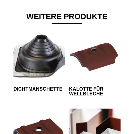
WEITERE PRODUKTE
DICHTMANSCHETTE
KALOTTE FÜR
WELLBLECHE