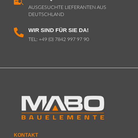

AUSGESUCHTE LIEFERANTEN AUS
DEUTSCHLAND
WIR SIND FÜR SIE DA!

TEL:
+49 (0) 7842 997 97 90
KONTAKT