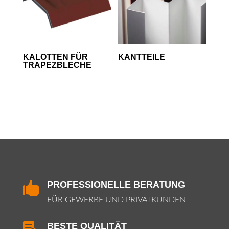
KALOTTEN FÜR
KANTTEILE
TRAPEZBLECHE
PROFESSIONELLE BERATUNG

FÜR GEWERBE UND PRIVATKUNDEN
BESTE QUALITÄT