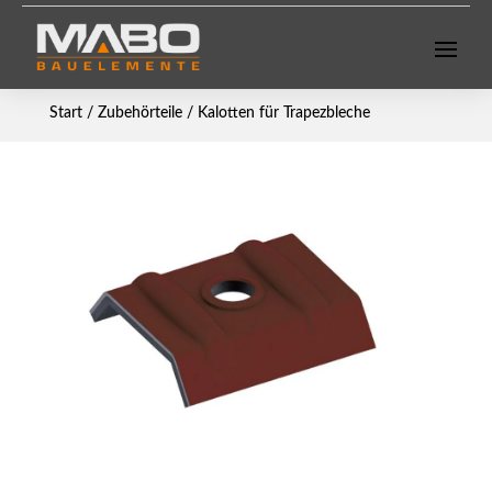
Start
/
Zubehörteile
/ Kalotten für Trapezbleche