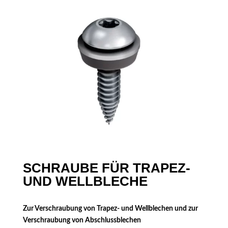
SCHRAUBE FÜR TRAPEZ-
UND WELLBLECHE
Zur Verschraubung von Trapez- und Wellblechen und zur
Verschraubung von Abschlussblechen