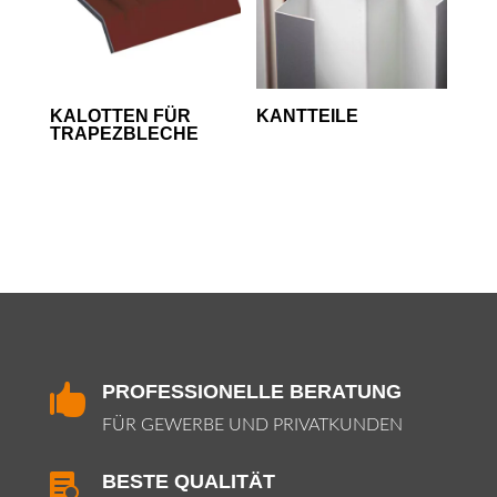
KALOTTEN FÜR
KANTTEILE
TRAPEZBLECHE
PROFESSIONELLE BERATUNG

FÜR GEWERBE UND PRIVATKUNDEN
BESTE QUALITÄT
