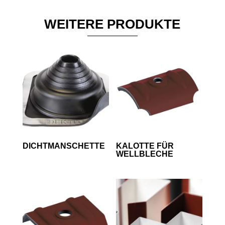
WEITERE PRODUKTE
DICHTMANSCHETTE
KALOTTE FÜR
WELLBLECHE