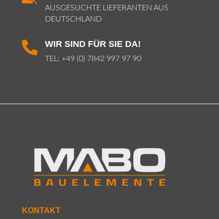
AUSGESUCHTE LIEFERANTEN AUS
DEUTSCHLAND
WIR SIND FÜR SIE DA!

TEL:
+49 (0) 7842 997 97 90
KONTAKT