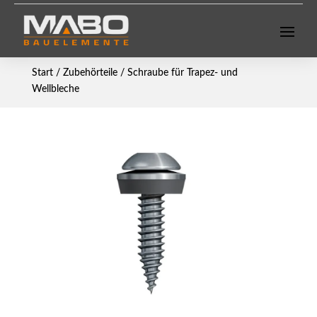
Start
/
Zubehörteile
/ Schraube für Trapez- und
Wellbleche