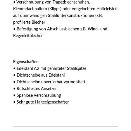
• Verschraubung von Trapezblechschuhen,
Klemmdachhaltern (Klipps) oder vorgelochten Halteleisten
auf dünnwandigen Stahlunterkonstruktionen (z.B.
profilierte Bleche)
• Befestigung von Abschlussblechen z.B. Wind- und
Regenleitblechen
Eigenschaften
• Edelstahl A2 mit gehärteter Stahlspitze
• Dichtscheibe aus Edelstahl
• Dichtscheibe unverlierbar vormontiert
• Rutschfestes Ansetzen
• Spanlose Verschraubung
• Sehr gute Halteeigenschaften