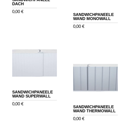
DACH
0,00
€
SANDWICHPANEELE
WAND MONOWALL
0,00
€
SANDWICHPANEELE
WAND SUPERWALL
0,00
€
SANDWICHPANEELE
WAND THERMOWALL
0,00
€