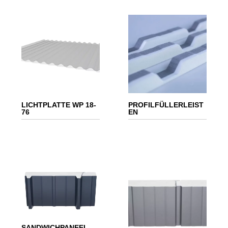
LICHTPLATTE WP 18-
PROFILFÜLLERLEIST
76
EN
SANDWICHPANEEL