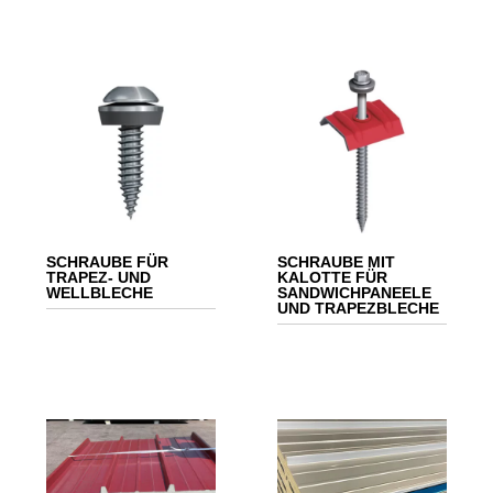
SCHRAUBE FÜR
SCHRAUBE MIT
TRAPEZ- UND
KALOTTE FÜR
WELLBLECHE
SANDWICHPANEELE
UND TRAPEZBLECHE