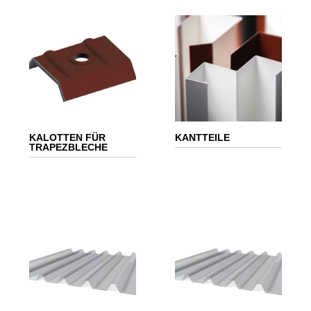
KALOTTEN FÜR
KANTTEILE
TRAPEZBLECHE