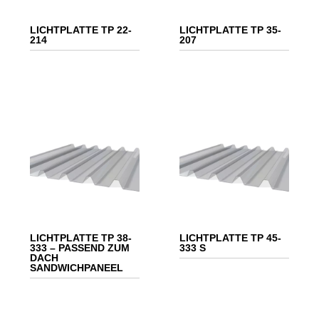
LICHTPLATTE TP 22-
LICHTPLATTE TP 35-
214
207
LICHTPLATTE TP 38-
LICHTPLATTE TP 45-
333 – PASSEND ZUM
333 S
DACH
SANDWICHPANEEL