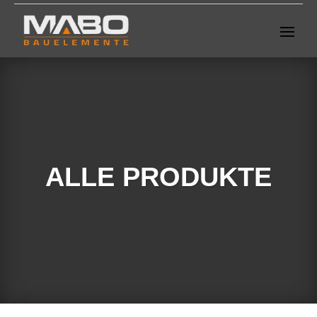
ALLE PRODUKTE