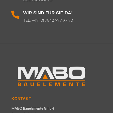
WIR SIND FÜR SIE DA!

TEL:
+49 (0) 7842 997 97 90
KONTAKT
MABO Bauelemente GmbH