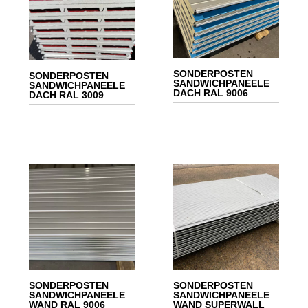
SONDERPOSTEN
SONDERPOSTEN
SANDWICHPANEELE
SANDWICHPANEELE
DACH RAL 9006
DACH RAL 3009
SONDERPOSTEN
SONDERPOSTEN
SANDWICHPANEELE
SANDWICHPANEELE
WAND RAL 9006
WAND SUPERWALL